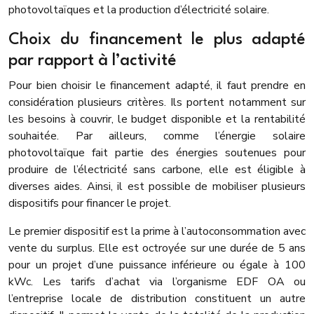
photovoltaïques et la production d’électricité solaire.
Choix du financement le plus adapté
par rapport à l’activité
Pour bien choisir le financement adapté, il faut prendre en
considération plusieurs critères. Ils portent notamment sur
les besoins à couvrir, le budget disponible et la rentabilité
souhaitée. Par ailleurs, comme l’énergie solaire
photovoltaïque fait partie des énergies soutenues pour
produire de l’électricité sans carbone, elle est éligible à
diverses aides. Ainsi, il est possible de mobiliser plusieurs
dispositifs pour financer le projet.
Le premier dispositif est la prime à l’autoconsommation avec
vente du surplus. Elle est octroyée sur une durée de 5 ans
pour un projet d’une puissance inférieure ou égale à 100
kWc. Les tarifs d’achat via l’organisme EDF OA ou
l’entreprise locale de distribution constituent un autre