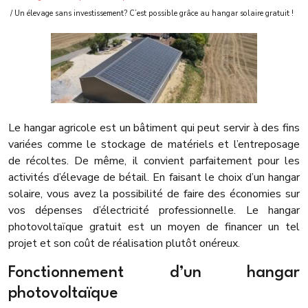
/ Un élevage sans investissement? C’est possible grâce au hangar solaire gratuit !
Le hangar agricole est un bâtiment qui peut servir à des fins
variées comme le stockage de matériels et l’entreposage
de récoltes. De même, il convient parfaitement pour les
activités d’élevage de bétail. En faisant le choix d’un hangar
solaire, vous avez la possibilité de faire des économies sur
vos dépenses d’électricité professionnelle. Le hangar
photovoltaïque gratuit est un moyen de financer un tel
projet et son coût de réalisation plutôt onéreux.
Fonctionnement d’un hangar
photovoltaïque