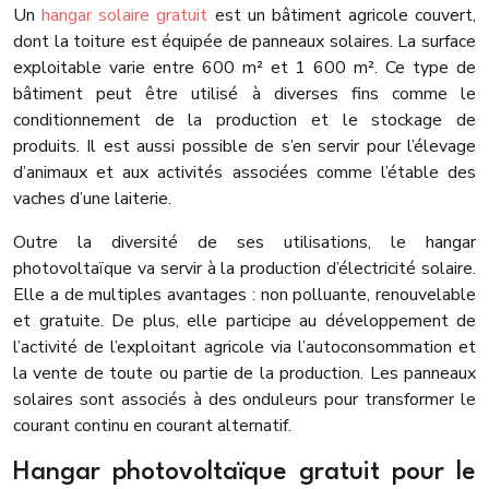
Un
hangar solaire gratuit
est un bâtiment agricole couvert,
dont la toiture est équipée de panneaux solaires. La surface
exploitable varie entre 600 m² et 1 600 m². Ce type de
bâtiment peut être utilisé à diverses fins comme le
conditionnement de la production et le stockage de
produits. Il est aussi possible de s’en servir pour l’élevage
d’animaux et aux activités associées comme l’étable des
vaches d’une laiterie.
Outre la diversité de ses utilisations, le hangar
photovoltaïque va servir à la production d’électricité solaire.
Elle a de multiples avantages : non polluante, renouvelable
et gratuite. De plus, elle participe au développement de
l’activité de l’exploitant agricole via l’autoconsommation et
la vente de toute ou partie de la production. Les panneaux
solaires sont associés à des onduleurs pour transformer le
courant continu en courant alternatif.
Hangar photovoltaïque gratuit pour le