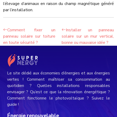
l’élevage d’animaux en raison du champ magnétique généré
par l’installation.
Comment fixer un
Installer un panneau
panneau solaire sur toiture
solaire sur un mur vertical,
en toute sécurité ?
bonne ou mauvaise idée ?
Le site dédié aux économies d’énergies et aux énergies
vertes ! Comment maîtriser sa consommation au
quotidien ? Quelles installations responsables
envisager ? Qu’est ce que la rénovation énergétique ?
Comment fonctionne le photovoltaïque ? Suivez le
guide !
Énergie renouvelable