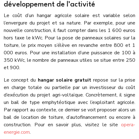
développement de l’activité
Le coût d’un hangar agricole solaire est variable selon
l’envergure du projet et sa nature. Par exemple, pour une
nouvelle construction, il faut compter dans les 1 600 euros
hors taxe le kWc. Pour la pose de panneaux solaires sur la
toiture, le prix moyen s’élève en revanche entre 800 et 1
000 euros. Pour une installation d’une puissance de 100 à
350 kWc, le nombre de panneaux utiles se situe entre 250
et 900.
Le concept du
hangar solaire gratuit
repose sur la prise
en charge totale ou partielle par un investisseur du coût
d’exécution du projet agri-voltaïque. Concrètement, il signe
un bail de type emphytéotique avec l’exploitant agricole.
Par rapport au contexte, ce dernier se voit proposer alors un
bail de location de toiture, d’autofinancement ou encore à
construction. Pour en savoir plus, visitez le site
opera-
energie.com
.