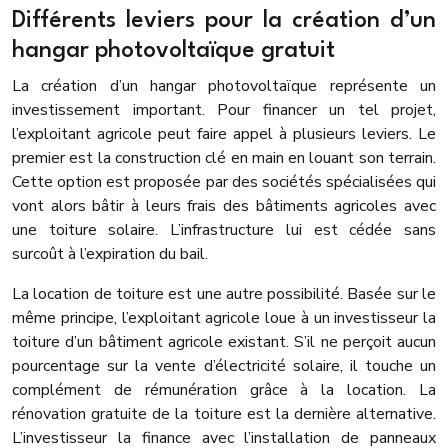
Différents leviers pour la création d’un
hangar photovoltaïque gratuit
La création d’un hangar photovoltaïque représente un
investissement important. Pour financer un tel projet,
l’exploitant agricole peut faire appel à plusieurs leviers. Le
premier est la construction clé en main en louant son terrain.
Cette option est proposée par des sociétés spécialisées qui
vont alors bâtir à leurs frais des bâtiments agricoles avec
une toiture solaire. L’infrastructure lui est cédée sans
surcoût à l’expiration du bail.
La location de toiture est une autre possibilité. Basée sur le
même principe, l’exploitant agricole loue à un investisseur la
toiture d’un bâtiment agricole existant. S’il ne perçoit aucun
pourcentage sur la vente d’électricité solaire, il touche un
complément de rémunération grâce à la location. La
rénovation gratuite de la toiture est la dernière alternative.
L’investisseur la finance avec l’installation de panneaux