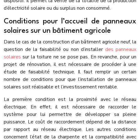
dispositif. Il permet la vente de la totalité de la production
d’électricité solaire ou du surplus non consommé.
Conditions pour l’accueil de panneaux
solaires sur un bâtiment agricole
Dans le cas de la construction d’un bâtiment agricole neuf, la
question de la faisabilité ou non d’installer
des panneaux
solaires
sur la toiture ne se pose pas. En revanche, pour un
projet de rénovation, il est nécessaire de procéder à une
étude de faisabilité technique. Il faut remplir un certain
nombre de conditions pour que l’installation de panneaux
solaires soit réalisable et l’investissement rentable.
La première condition est la proximité avec le réseau
électrique. En effet, il est nécessaire de raccorder le
système pour lui permettre de développer sa pleine
puissance. Le coût de raccordement dépend de la distance
par rapport au réseau électrique. Les autres conditions
concernent l’état de la charpente et la compatibilité avec