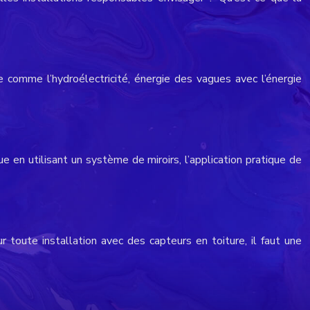
e comme l’hydroélectricité, énergie des vagues avec l’énergie
e en utilisant un système de miroirs, l’application pratique de
r toute installation avec des capteurs en toiture, il faut une