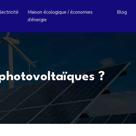
lectricité
Maison écologique / économies
Blog
d’énergie
photovoltaïques ?