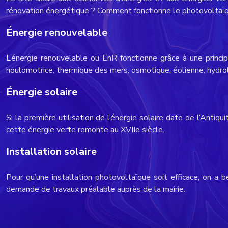
rénovation énergétique ? Comment fonctionne le photovoltaïqu
Énergie renouvelable
L’énergie renouvelable ou EnR fonctionne grâce à une princip
houlomotrice, thermique des mers, osmotique, éolienne, hydr
Énergie solaire
Si la première utilisation de l’énergie solaire date de l’Anti
cette énergie verte remonte au XVIIe siècle.
Installation solaire
Pour qu’une installation photovoltaïque soit efficace, on a b
demande de travaux préalable auprès de la mairie.