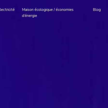
lectricité
Maison écologique / économies
Blog
d’énergie