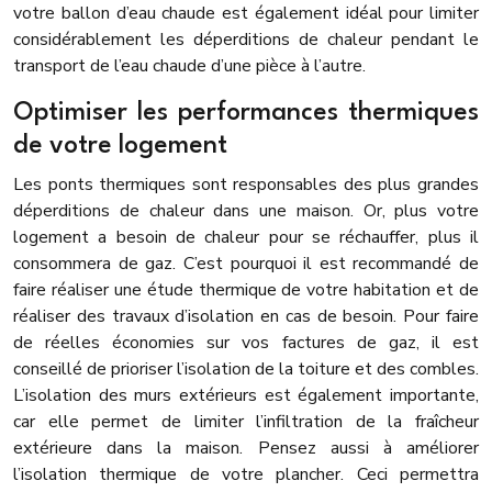
votre ballon d’eau chaude est également idéal pour limiter
considérablement les déperditions de chaleur pendant le
transport de l’eau chaude d’une pièce à l’autre.
Optimiser les performances thermiques
de votre logement
Les ponts thermiques sont responsables des plus grandes
déperditions de chaleur dans une maison. Or, plus votre
logement a besoin de chaleur pour se réchauffer, plus il
consommera de gaz. C’est pourquoi il est recommandé de
faire réaliser une étude thermique de votre habitation et de
réaliser des travaux d’isolation en cas de besoin.
Pour faire
de réelles économies sur vos factures de gaz, il est
conseillé de prioriser l’isolation de la toiture et des combles.
L’isolation des murs extérieurs est également importante,
car elle permet de limiter l’infiltration de la fraîcheur
extérieure dans la maison.
Pensez aussi à améliorer
l’isolation thermique de votre plancher. Ceci permettra