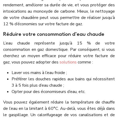
rendement, améliorer sa durée de vie, et vous protéger des
intoxications au monoxyde de carbone. Mieux, le nettoyage
de votre chaudière peut vous permettre de réaliser jusqu’à
12 % d’économies sur votre facture de gaz.
Réduire votre consommation d’eau chaude
L’eau chaude représente jusqu’à 15 % de votre
consommation en gaz domestique. Par conséquent, si vous
cherchez un moyen efficace pour réduire votre facture de
gaz, vous pouvez adopter des
solutions
comme :
Laver vos mains à l’eau froide ;
Préférer les douches rapides aux bains qui nécessitent
3 à 5 fois plus d’eau chaude ;
Opter pour des économiseurs d’eau, etc.
Vous pouvez également réduire la température de chauffe
de l’eau en la limitant à 60°C. Au-delà, vous êtes déjà dans
le gaspillage. Un calorifugeage de vos canalisations et de