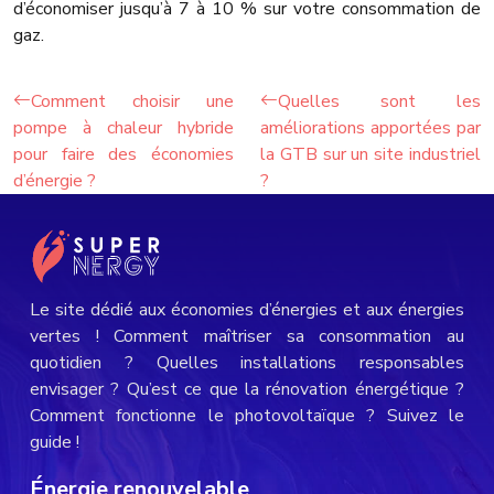
d’économiser jusqu’à 7 à 10 % sur votre consommation de
gaz.
Comment choisir une
Quelles sont les
pompe à chaleur hybride
améliorations apportées par
pour faire des économies
la GTB sur un site industriel
d’énergie ?
?
Le site dédié aux économies d’énergies et aux énergies
vertes ! Comment maîtriser sa consommation au
quotidien ? Quelles installations responsables
envisager ? Qu’est ce que la rénovation énergétique ?
Comment fonctionne le photovoltaïque ? Suivez le
guide !
Énergie renouvelable