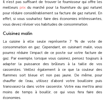
Il n’est pas suffisant de trouver le fournisseur qui offre les
meilleurs
prix
du marché pour la fourniture du gaz naturel
pour réduire considérablement sa facture de gaz naturel. En
effet, si vous souhaitez faire des économies intéressantes,
vous devez réviser vos habitudes de consommation.
Cuisinez malin
La cuisine à elle seule représente 7 % de vote de
consommation en gaz. Cependant, en cuisinant malin, vous
pourrez réduire l’impact de ce poste sur votre facture de
gaz.
Par exemple, lorsque vous cuisinez, pensez toujours à
adapter la puissance des brûleurs à la taille de vos
casseroles. Veillez également à ce que la couleur des
flammes soit bleue et non pas jaune. De même, pour
chauffer de l’eau, utilisez d’abord votre bouilloire puis
transvasez-la dans votre casserole. Votre eau mettra ainsi
moins de temps à bouillir, ce qui vous fera faire des
économies.