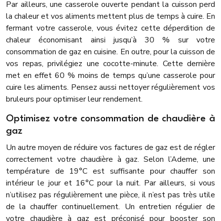
Par ailleurs, une casserole ouverte pendant la cuisson perd
la chaleur et vos aliments mettent plus de temps à cuire. En
fermant votre casserole, vous évitez cette déperdition de
chaleur économisant ainsi jusqu’à 30 % sur votre
consommation de gaz en cuisine.
En outre, pour la cuisson de
vos repas, privilégiez une cocotte-minute. Cette dernière
met en effet 60 % moins de temps qu’une casserole pour
cuire les aliments. Pensez aussi nettoyer régulièrement vos
bruleurs pour optimiser leur rendement.
Optimisez votre consommation de chaudière à
gaz
Un autre moyen de réduire vos factures de gaz est de régler
correctement votre chaudière à gaz. Selon l’Ademe, une
température de 19°C est suffisante pour chauffer son
intérieur le jour et 16°C pour la nuit.
Par ailleurs, si vous
n’utilisez pas régulièrement une pièce, il n’est pas très utile
de la chauffer continuellement. Un entretien régulier de
votre chaudière à gaz est préconisé pour booster son