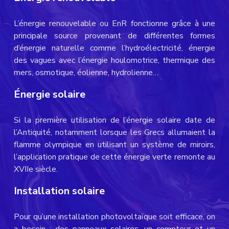
L’énergie renouvelable ou EnR fonctionne grâce à une
principale source provenant de différentes formes
d’énergie naturelle comme l’hydroélectricité, énergie
des vagues avec l’énergie houlomotrice, thermique des
mers, osmotique, éolienne, hydrolienne…
Énergie solaire
Si la première utilisation de l’énergie solaire date de
l’Antiquité, notamment lorsque les Grecs allumaient la
flamme olympique en utilisant un système de miroirs,
l’application pratique de cette énergie verte remonte au
XVIIe siècle.
Installation solaire
Pour qu’une installation photovoltaïque soit efficace, on