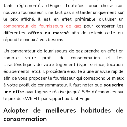
tarifs réglementés d’Engie.
Toutefois, pour choisir son
nouveau fournisseur, il ne faut pas s’attarder uniquement sur
le prix affiché. Il est en effet préférable d’utiliser un
comparateur de fournisseurs de gaz
pour comparer les
différentes
offres du marché
afin de retenir celle qui
répond le mieux à vos besoins.
Un comparateur de fournisseurs de gaz prendra en effet en
compte votre profil de consommation et les
caractéristiques de votre logement (type, surface, location,
équipements, etc.). Il procédera ensuite à une analyse rapide
afin de vous proposer le fournisseur qui correspond le mieux
à votre profil de consommateur.
Il faut noter que
souscrire
une offre
avantageuse réalise jusqu’à 5 % d’économies sur
le prix du kWh HT par rapport au tarif Engie.
Adopter de meilleures habitudes de
consommation