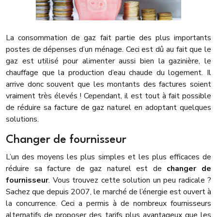
La consommation de gaz fait partie des plus importants
postes de dépenses d’un ménage. Ceci est dû au fait que le
gaz est utilisé pour alimenter aussi bien la gazinière, le
chauffage que la production d’eau chaude du logement. Il
arrive donc souvent que les montants des factures soient
vraiment très élevés ! Cependant, il est tout à fait possible
de réduire sa facture de gaz naturel en adoptant quelques
solutions.
Changer de fournisseur
L’un des moyens les plus simples et les plus efficaces de
réduire sa facture de gaz naturel est de
changer de
fournisseur
. Vous trouvez cette solution un peu radicale ?
Sachez que depuis 2007, le marché de l’énergie est ouvert à
la concurrence. Ceci a permis à de nombreux fournisseurs
alternatifs de proposer des tarifs plus avantageux que les