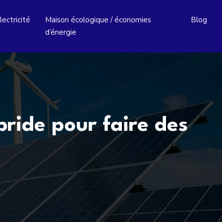
lectricité
Maison écologique / économies
Blog
d’énergie
ride pour faire des