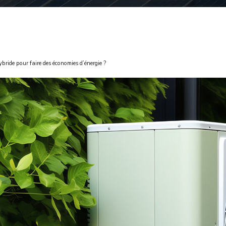
ride pour faire des économies d’énergie ?