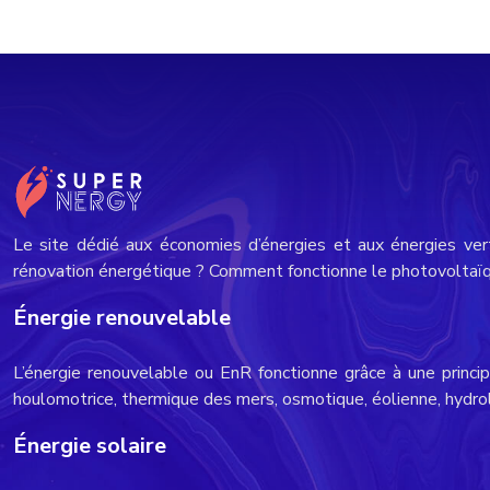
Le site dédié aux économies d’énergies et aux énergies ver
rénovation énergétique ? Comment fonctionne le photovoltaïqu
Énergie renouvelable
L’énergie renouvelable ou EnR fonctionne grâce à une princip
houlomotrice, thermique des mers, osmotique, éolienne, hydr
Énergie solaire