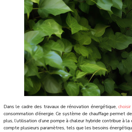
Dans le cadre des travaux de rénovation énergétique,
choisi
consommation d’énergie. Ce système de chauffage permet de co
plus, l’utilisation d’une pompe à chaleur hybride contribue à l
compte plusieurs paramètres, tels que les besoins énergétiques