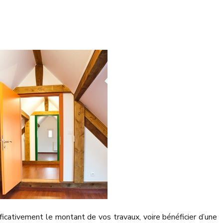
ificativement le montant de vos travaux, voire bénéficier d’une