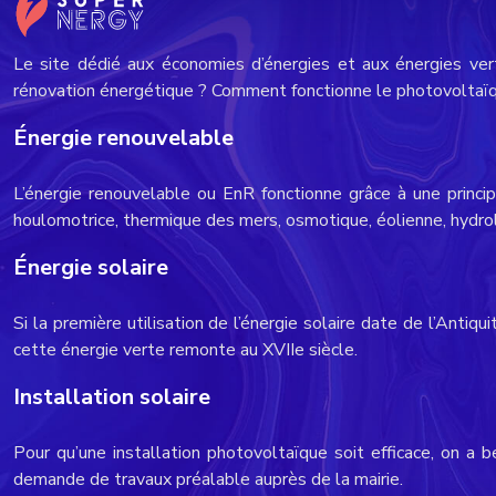
Le site dédié aux économies d’énergies et aux énergies ver
rénovation énergétique ? Comment fonctionne le photovoltaïqu
Énergie renouvelable
L’énergie renouvelable ou EnR fonctionne grâce à une princip
houlomotrice, thermique des mers, osmotique, éolienne, hydr
Énergie solaire
Si la première utilisation de l’énergie solaire date de l’Anti
cette énergie verte remonte au XVIIe siècle.
Installation solaire
Pour qu’une installation photovoltaïque soit efficace, on a b
demande de travaux préalable auprès de la mairie.