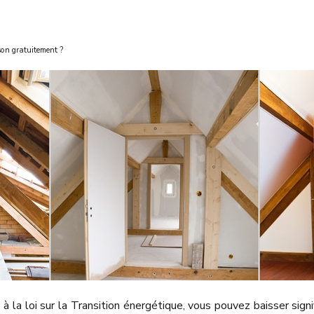
son gratuitement ?
à la loi sur la Transition énergétique, vous pouvez baisser sign