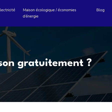
lectricité
Maison écologique / économies
Blog
d’énergie
son gratuitement ?