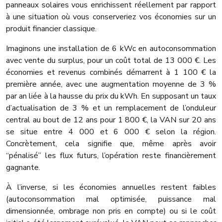
panneaux solaires vous enrichissent réellement par rapport
à une situation où vous conserveriez vos économies sur un
produit financier classique.
Imaginons une installation de 6 kWc en autoconsommation
avec vente du surplus, pour un coût total de 13 000 €. Les
économies et revenus combinés démarrent à 1 100 € la
première année, avec une augmentation moyenne de 3 %
par an liée à la hausse du prix du kWh. En supposant un taux
d’actualisation de 3 % et un remplacement de l’onduleur
central au bout de 12 ans pour 1 800 €, la VAN sur 20 ans
se situe entre 4 000 et 6 000 € selon la région.
Concrètement, cela signifie que, même après avoir
“pénalisé” les flux futurs, l’opération reste financièrement
gagnante.
À l’inverse, si les économies annuelles restent faibles
(autoconsommation mal optimisée, puissance mal
dimensionnée, ombrage non pris en compte) ou si le coût