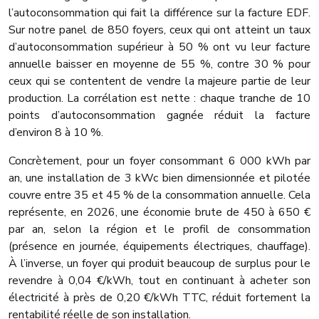
l’autoconsommation qui fait la différence sur la facture EDF.
Sur notre panel de 850 foyers, ceux qui ont atteint un taux
d’autoconsommation supérieur à 50 % ont vu leur facture
annuelle baisser en moyenne de 55 %, contre 30 % pour
ceux qui se contentent de vendre la majeure partie de leur
production. La corrélation est nette : chaque tranche de 10
points d’autoconsommation gagnée réduit la facture
d’environ 8 à 10 %.
Concrètement, pour un foyer consommant 6 000 kWh par
an, une installation de 3 kWc bien dimensionnée et pilotée
couvre entre 35 et 45 % de la consommation annuelle. Cela
représente, en 2026, une économie brute de 450 à 650 €
par an, selon la région et le profil de consommation
(présence en journée, équipements électriques, chauffage).
À l’inverse, un foyer qui produit beaucoup de surplus pour le
revendre à 0,04 €/kWh, tout en continuant à acheter son
électricité à près de 0,20 €/kWh TTC, réduit fortement la
rentabilité réelle de son installation.