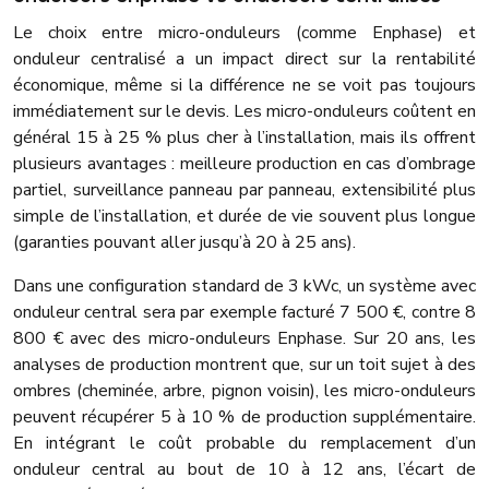
Le choix entre micro-onduleurs (comme Enphase) et
onduleur centralisé a un impact direct sur la rentabilité
économique, même si la différence ne se voit pas toujours
immédiatement sur le devis. Les micro-onduleurs coûtent en
général 15 à 25 % plus cher à l’installation, mais ils offrent
plusieurs avantages : meilleure production en cas d’ombrage
partiel, surveillance panneau par panneau, extensibilité plus
simple de l’installation, et durée de vie souvent plus longue
(garanties pouvant aller jusqu’à 20 à 25 ans).
Dans une configuration standard de 3 kWc, un système avec
onduleur central sera par exemple facturé 7 500 €, contre 8
800 € avec des micro-onduleurs Enphase. Sur 20 ans, les
analyses de production montrent que, sur un toit sujet à des
ombres (cheminée, arbre, pignon voisin), les micro-onduleurs
peuvent récupérer 5 à 10 % de production supplémentaire.
En intégrant le coût probable du remplacement d’un
onduleur central au bout de 10 à 12 ans, l’écart de