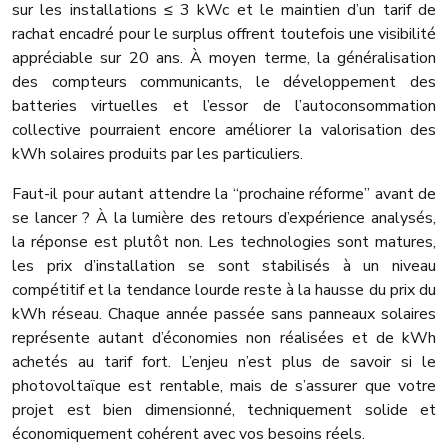
sur les installations ≤ 3 kWc et le maintien d’un tarif de
rachat encadré pour le surplus offrent toutefois une visibilité
appréciable sur 20 ans. À moyen terme, la généralisation
des compteurs communicants, le développement des
batteries virtuelles et l’essor de l’autoconsommation
collective pourraient encore améliorer la valorisation des
kWh solaires produits par les particuliers.
Faut-il pour autant attendre la “prochaine réforme” avant de
se lancer ? À la lumière des retours d’expérience analysés,
la réponse est plutôt non. Les technologies sont matures,
les prix d’installation se sont stabilisés à un niveau
compétitif et la tendance lourde reste à la hausse du prix du
kWh réseau. Chaque année passée sans panneaux solaires
représente autant d’économies non réalisées et de kWh
achetés au tarif fort. L’enjeu n’est plus de savoir si le
photovoltaïque est rentable, mais de s’assurer que votre
projet est bien dimensionné, techniquement solide et
économiquement cohérent avec vos besoins réels.