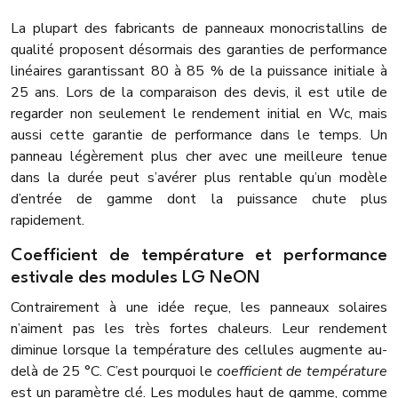
La plupart des fabricants de panneaux monocristallins de
qualité proposent désormais des garanties de performance
linéaires garantissant 80 à 85 % de la puissance initiale à
25 ans. Lors de la comparaison des devis, il est utile de
regarder non seulement le rendement initial en Wc, mais
aussi cette garantie de performance dans le temps. Un
panneau légèrement plus cher avec une meilleure tenue
dans la durée peut s’avérer plus rentable qu’un modèle
d’entrée de gamme dont la puissance chute plus
rapidement.
Coefficient de température et performance
estivale des modules LG NeON
Contrairement à une idée reçue, les panneaux solaires
n’aiment pas les très fortes chaleurs. Leur rendement
diminue lorsque la température des cellules augmente au-
delà de 25 °C. C’est pourquoi le
coefficient de température
est un paramètre clé. Les modules haut de gamme, comme