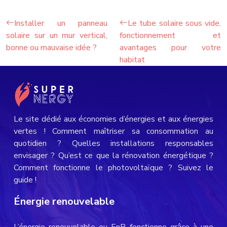
Installer un panneau
Le tube solaire sous vide,
solaire sur un mur vertical,
fonctionnement et
bonne ou mauvaise idée ?
avantages pour votre
habitat
Le site dédié aux économies d’énergies et aux énergies
vertes ! Comment maîtriser sa consommation au
quotidien ? Quelles installations responsables
envisager ? Qu’est ce que la rénovation énergétique ?
Comment fonctionne le photovoltaïque ? Suivez le
guide !
Énergie renouvelable