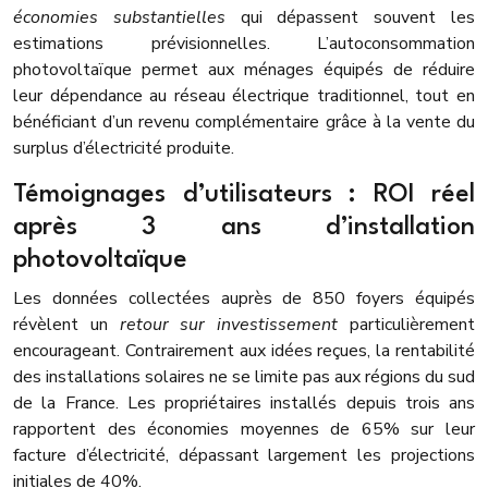
économies substantielles
qui dépassent souvent les
estimations prévisionnelles. L’autoconsommation
photovoltaïque permet aux ménages équipés de réduire
leur dépendance au réseau électrique traditionnel, tout en
bénéficiant d’un revenu complémentaire grâce à la vente du
surplus d’électricité produite.
Témoignages d’utilisateurs : ROI réel
après 3 ans d’installation
photovoltaïque
Les données collectées auprès de 850 foyers équipés
révèlent un
retour sur investissement
particulièrement
encourageant. Contrairement aux idées reçues, la rentabilité
des installations solaires ne se limite pas aux régions du sud
de la France. Les propriétaires installés depuis trois ans
rapportent des économies moyennes de 65% sur leur
facture d’électricité, dépassant largement les projections
initiales de 40%.