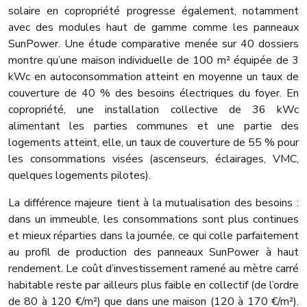
solaire en copropriété progresse également, notamment
avec des modules haut de gamme comme les panneaux
SunPower. Une étude comparative menée sur 40 dossiers
montre qu’une maison individuelle de 100 m² équipée de 3
kWc en autoconsommation atteint en moyenne un taux de
couverture de 40 % des besoins électriques du foyer. En
copropriété, une installation collective de 36 kWc
alimentant les parties communes et une partie des
logements atteint, elle, un taux de couverture de 55 % pour
les consommations visées (ascenseurs, éclairages, VMC,
quelques logements pilotes).
La différence majeure tient à la mutualisation des besoins :
dans un immeuble, les consommations sont plus continues
et mieux réparties dans la journée, ce qui colle parfaitement
au profil de production des panneaux SunPower à haut
rendement. Le coût d’investissement ramené au mètre carré
habitable reste par ailleurs plus faible en collectif (de l’ordre
de 80 à 120 €/m²) que dans une maison (120 à 170 €/m²).