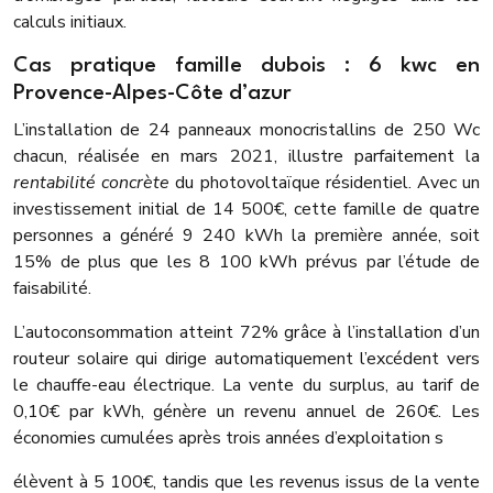
calculs initiaux.
Cas pratique famille dubois : 6 kwc en
Provence-Alpes-Côte d’azur
L’installation de 24 panneaux monocristallins de 250 Wc
chacun, réalisée en mars 2021, illustre parfaitement la
rentabilité concrète
du photovoltaïque résidentiel. Avec un
investissement initial de 14 500€, cette famille de quatre
personnes a généré 9 240 kWh la première année, soit
15% de plus que les 8 100 kWh prévus par l’étude de
faisabilité.
L’autoconsommation atteint 72% grâce à l’installation d’un
routeur solaire qui dirige automatiquement l’excédent vers
le chauffe-eau électrique. La vente du surplus, au tarif de
0,10€ par kWh, génère un revenu annuel de 260€. Les
économies cumulées après trois années d’exploitation s
élèvent à 5 100€, tandis que les revenus issus de la vente