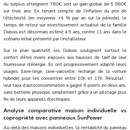
du surplus atteignent 780€, soit un gain global de 5 880€
sur trois ans. En tenant compte de l’inflation du prix de
l’électricité (en moyenne +4 % par an sur la période), le
temps de retour sur investissement actualisé de la famille
Dubois est désormais estimé à 9 ans, contre 11 ans dans le
scénario initial présenté par l’installateur.
Sur le plan qualitatif, les Dubois soulignent surtout le
confort d’être moins exposés aux hausses de tarif de leur
fournisseur d’énergie. Ils ont progressivement adapté leurs
usages (lave-linge, lave-vaisselle, recharge de la voiture
hybride) pour les concentrer entre 10h et 17h. Résultat :
leur taux d’autoconsommation a gagné 8 points en deux ans,
sans batterie physique, simplement grâce à un pilotage plus
fin de leurs appareils électriques.
Analyse comparative maison individuelle vs
copropriété avec panneaux SunPower
Au-delà des maisons individuelles, la rentabilité du panneau