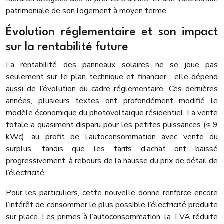
patrimoniale de son logement à moyen terme.
Évolution réglementaire et son impact
sur la rentabilité future
La rentabilité des panneaux solaires ne se joue pas
seulement sur le plan technique et financier : elle dépend
aussi de l’évolution du cadre réglementaire. Ces dernières
années, plusieurs textes ont profondément modifié le
modèle économique du photovoltaïque résidentiel. La vente
totale a quasiment disparu pour les petites puissances (≤ 9
kWc), au profit de l’autoconsommation avec vente du
surplus, tandis que les tarifs d’achat ont baissé
progressivement, à rebours de la hausse du prix de détail de
l’électricité.
Pour les particuliers, cette nouvelle donne renforce encore
l’intérêt de consommer le plus possible l’électricité produite
sur place. Les primes à l’autoconsommation, la TVA réduite