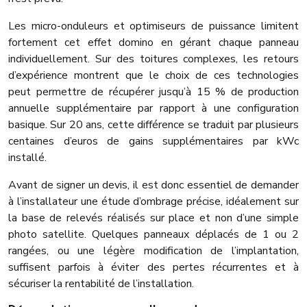
Les micro-onduleurs et optimiseurs de puissance limitent
fortement cet effet domino en gérant chaque panneau
individuellement. Sur des toitures complexes, les retours
d’expérience montrent que le choix de ces technologies
peut permettre de récupérer jusqu’à 15 % de production
annuelle supplémentaire par rapport à une configuration
basique. Sur 20 ans, cette différence se traduit par plusieurs
centaines d’euros de gains supplémentaires par kWc
installé.
Avant de signer un devis, il est donc essentiel de demander
à l’installateur une étude d’ombrage précise, idéalement sur
la base de relevés réalisés sur place et non d’une simple
photo satellite. Quelques panneaux déplacés de 1 ou 2
rangées, ou une légère modification de l’implantation,
suffisent parfois à éviter des pertes récurrentes et à
sécuriser la rentabilité de l’installation.