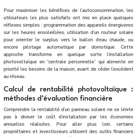
Pour maximiser les bénéfices de l’autoconsommation, les
utilisateurs les plus satisfaits ont mis en place quelques
réflexes simples : programmation des appareils énergivores
sur les heures ensoleillées, utilisation d’un routeur solaire
pour orienter le surplus vers le ballon d’eau chaude, ou
encore pilotage automatique par domotique. Cette
approche transforme en quelque sorte l’installation
photovoltaïque en “centrale personnelle” qui alimente en
priorité les besoins de la maison, avant de céder l’excédent
au réseau.
Calcul de rentabilité photovoltaïque :
méthodes d’évaluation financière
Comprendre la rentabilité d’un panneau solaire ne se limite
pas à diviser le coût d’installation par les économies
annuelles réalisées. Pour aller plus loin, certains
propriétaires et investisseurs utilisent des outils financiers