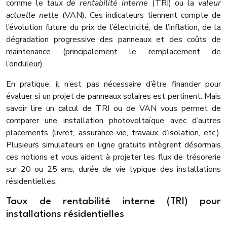
comme le
taux de rentabilité interne
(TRI) ou la
valeur
actuelle nette
(VAN). Ces indicateurs tiennent compte de
l’évolution future du prix de l’électricité, de l’inflation, de la
dégradation progressive des panneaux et des coûts de
maintenance (principalement le remplacement de
l’onduleur).
En pratique, il n’est pas nécessaire d’être financier pour
évaluer si un projet de panneaux solaires est pertinent. Mais
savoir lire un calcul de TRI ou de VAN vous permet de
comparer une installation photovoltaïque avec d’autres
placements (livret, assurance-vie, travaux d’isolation, etc.).
Plusieurs simulateurs en ligne gratuits intègrent désormais
ces notions et vous aident à projeter les flux de trésorerie
sur 20 ou 25 ans, durée de vie typique des installations
résidentielles.
Taux de rentabilité interne (TRI) pour
installations résidentielles