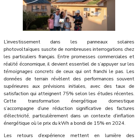
L’investissement dans les panneaux solaires
photovoltaïques suscite de nombreuses interrogations chez
les particuliers français. Entre promesses commerciales et
réalité économique, il devient essentiel de s’appuyer sur les
témoignages concrets
de ceux qui ont franchi le pas. Les
données de terrain révèlent des performances souvent
supérieures aux prévisions initiales, avec des taux de
satisfaction qui atteignent 75% selon les études récentes.
Cette transformation énergétique domestique
s’accompagne d’une réduction significative des factures
d’électricité, particulièrement dans un contexte d’inflation
énergétique où le prix du kWh a bondi de 15% en 2024.
Les retours d’expérience mettent en lumière des