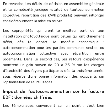
En revanche, les délais de décision en assemblée générale
et la complexité juridique (statut de l’autoconsommation
collective, répartition des kWh produits) peuvent rallonger
considérablement la mise en œuvre.
Les copropriétés qui tirent le meilleur parti de leur
installation photovoltaïque sont celles qui ont clairement
défini, dès le départ, le modèle économique :
autoconsommation pour les parties communes seules, ou
autoconsommation collective avec répartition entre
logements. Dans le second cas, les retours d’expérience
montrent un gain moyen de 20 à 25 % sur les charges
d’électricité des foyers participants dès la troisième année,
sous réserve d’une bonne information des occupants sur
l’optimisation de leurs usages.
Impact de l’autoconsommation sur la facture
EDF : données chiffrées
Les témoignages convergent sur un point : c’est bien