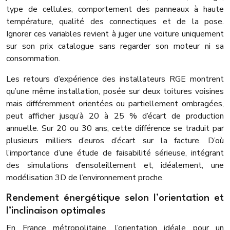
type de cellules, comportement des panneaux à haute
température, qualité des connectiques et de la pose.
Ignorer ces variables revient à juger une voiture uniquement
sur son prix catalogue sans regarder son moteur ni sa
consommation.
Les retours d’expérience des installateurs RGE montrent
qu’une même installation, posée sur deux toitures voisines
mais différemment orientées ou partiellement ombragées,
peut afficher jusqu’à 20 à 25 % d’écart de production
annuelle. Sur 20 ou 30 ans, cette différence se traduit par
plusieurs milliers d’euros d’écart sur la facture. D’où
l’importance d’une étude de faisabilité sérieuse, intégrant
des simulations d’ensoleillement et, idéalement, une
modélisation 3D de l’environnement proche.
Rendement énergétique selon l’orientation et
l’inclinaison optimales
En France métropolitaine, l’orientation idéale pour un