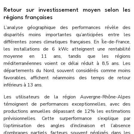
Retour sur investissement moyen selon les
régions françaises
L’analyse géographique des performances révèle des
disparités moins importantes qu’anticipées entre les
différentes zones climatiques françaises. En Île-de-France,
les installations de 6 kWc atteignent une rentabilité
moyenne en 11 ans, tandis que les régions
méditerranéennes voient ce délai réduit à 8,5 ans. Les
départements du Nord, souvent considérés comme moins
favorables, affichent néanmoins des temps de retour
inférieurs à 13 ans.
Les utilisateurs de la région Auvergne-Rhône-Alpes
témoignent de performances exceptionnelles, avec des
productions annuelles dépassant de 12% les estimations
prévisionnelles. Cette surperformance s’explique par
l’optimisation des angles d’inclinaison et l’absence
d’ombrages partiels, facteurs souvent négligés dans les