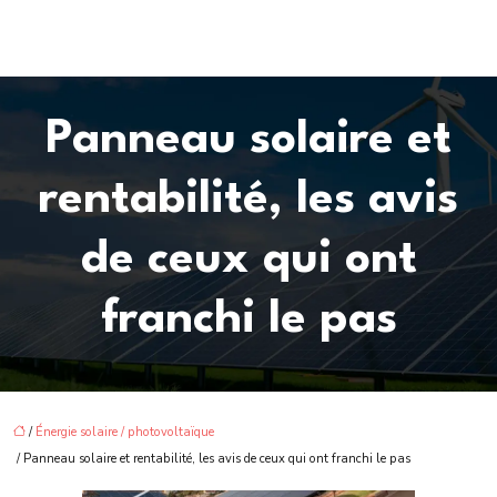
Panneau solaire et
rentabilité, les avis
de ceux qui ont
franchi le pas
/
Énergie solaire / photovoltaïque
/ Panneau solaire et rentabilité, les avis de ceux qui ont franchi le pas