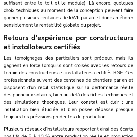
suffisant entre le toit et le module). Là encore, quelques
choix techniques au moment de la conception peuvent faire
gagner plusieurs centaines de kWh par an et donc améliorer
sensiblement la rentabilité globale du projet.
Retours d’expérience par constructeurs
et installateurs certifiés
Les témoignages des particuliers sont précieux, mais ils
gagnent en force lorsqu’ils sont croisés avec les retours de
terrain des constructeurs et installateurs certifiés RGE. Ces
professionnels suivent des centaines de chantiers par an et
disposent d’un recul statistique sur la performance réelle
des panneaux solaires, bien au-delà des fiches techniques et
des simulations théoriques. Leur constat est clair : une
installation bien étudiée et bien posée dépasse presque
toujours les prévisions prudentes de production.
Plusieurs réseaux d’installateurs rapportent ainsi des écarts
positifs de 5 à 10 % entre production réelle et production