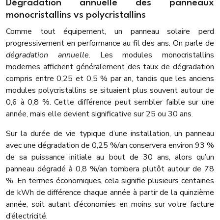
Dégradation annuelle des panneaux
monocristallins vs polycristallins
Comme tout équipement, un panneau solaire perd
progressivement en performance au fil des ans. On parle de
dégradation annuelle
. Les modules monocristallins
modernes affichent généralement des taux de dégradation
compris entre 0,25 et 0,5 % par an, tandis que les anciens
modules polycristallins se situaient plus souvent autour de
0,6 à 0,8 %. Cette différence peut sembler faible sur une
année, mais elle devient significative sur 25 ou 30 ans.
Sur la durée de vie typique d’une installation, un panneau
avec une dégradation de 0,25 %/an conservera environ 93 %
de sa puissance initiale au bout de 30 ans, alors qu’un
panneau dégradé à 0,8 %/an tombera plutôt autour de 78
%. En termes économiques, cela signifie plusieurs centaines
de kWh de différence chaque année à partir de la quinzième
année, soit autant d’économies en moins sur votre facture
d’électricité.