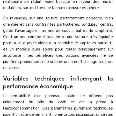
rentabilité se réduit, voire bascule en faveur des micro-
onduleurs, surtout lorsque la main-d’œuvre est chère.
En revanche, sur une toiture parfaitement dégagée, bien
orientée et sans contraintes particulières, l’onduleur central
garde l’avantage en termes de coût initial et de simplicité.
C’est un peu comme choisir entre une voiture très équipée
pour la ville (avec aides à la conduite et capteurs partout)
et un modèle plus sobre pour rouler principalement sur
autoroute : les bénéfices des options avancées ne se
justifient pleinement que si l’environnement d’usage les met
en valeur.
Variables techniques influençant la
performance économique
La rentabilité d’un panneau solaire ne dépend pas
uniquement du prix du kWh et de la prime à
l’autoconsommation. Des paramètres purement techniques
jouent un rôle déterminant : orientation, inclinaison, ombrage,