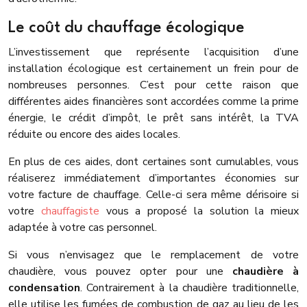
Le coût du chauffage écologique
L’investissement que représente l’acquisition d’une
installation écologique est certainement un frein pour de
nombreuses personnes. C’est pour cette raison que
différentes aides financières sont accordées comme la prime
énergie, le crédit d’impôt, le prêt sans intérêt, la TVA
réduite ou encore des aides locales.
En plus de ces aides, dont certaines sont cumulables, vous
réaliserez immédiatement d’importantes économies sur
votre facture de chauffage. Celle-ci sera même dérisoire si
votre
chauffagiste
vous a proposé la solution la mieux
adaptée à votre cas personnel.
Si vous n’envisagez que le remplacement de votre
chaudière, vous pouvez opter pour une
chaudière à
condensation
. Contrairement à la chaudière traditionnelle,
elle utilise les fumées de combustion de gaz au lieu de les