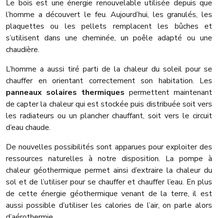
Le bois est une énergie renouvelable utilisée depuis que
l’homme a découvert le feu. Aujourd’hui, les granulés, les
plaquettes ou les pellets remplacent les bûches et
s’utilisent dans une cheminée, un poêle adapté ou une
chaudière.
L’homme a aussi tiré parti de la chaleur du soleil pour se
chauffer en orientant correctement son habitation. Les
panneaux solaires thermiques
permettent maintenant
de capter la chaleur qui est stockée puis distribuée soit vers
les radiateurs ou un plancher chauffant, soit vers le circuit
d’eau chaude.
De nouvelles possibilités sont apparues pour exploiter des
ressources naturelles à notre disposition. La pompe à
chaleur géothermique permet ainsi d’extraire la chaleur du
sol et de l’utiliser pour se chauffer et chauffer l’eau. En plus
de cette énergie géothermique venant de la terre, il est
aussi possible d’utiliser les calories de l’air, on parle alors
d’aérothermie.