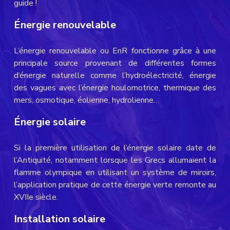
guide !
Énergie renouvelable
L’énergie renouvelable ou EnR fonctionne grâce à une
principale source provenant de différentes formes
d’énergie naturelle comme l’hydroélectricité, énergie
des vagues avec l’énergie houlomotrice, thermique des
mers, osmotique, éolienne, hydrolienne…
Énergie solaire
Si la première utilisation de l’énergie solaire date de
l’Antiquité, notamment lorsque les Grecs allumaient la
flamme olympique en utilisant un système de miroirs,
l’application pratique de cette énergie verte remonte au
XVIIe siècle.
Installation solaire