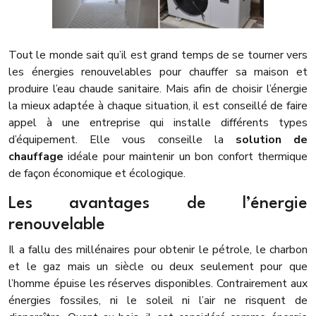
Tout le monde sait qu’il est grand temps de se tourner vers
les énergies renouvelables pour chauffer sa maison et
produire l’eau chaude sanitaire. Mais afin de choisir l’énergie
la mieux adaptée à chaque situation, il est conseillé de faire
appel à une entreprise qui installe différents types
d’équipement. Elle vous conseille la
solution de
chauffage
idéale pour maintenir un bon confort thermique
de façon économique et écologique.
Les avantages de l’énergie
renouvelable
Il a fallu des millénaires pour obtenir le pétrole, le charbon
et le gaz mais un siècle ou deux seulement pour que
l’homme épuise les réserves disponibles. Contrairement aux
énergies fossiles, ni le soleil ni l’air ne risquent de