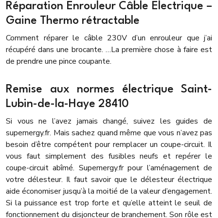
Réparation Enrouleur Câble Electrique –
Gaine Thermo rétractable
Comment réparer le câble 230V d’un enrouleur que j’ai
récupéré dans une brocante. …La première chose à faire est
de prendre une pince coupante.
Remise aux normes électrique Saint-
Lubin-de-la-Haye 28410
Si vous ne l’avez jamais changé, suivez les guides de
supernergy.fr. Mais sachez quand même que vous n’avez pas
besoin d’être compétent pour remplacer un coupe-circuit. Il
vous faut simplement des fusibles neufs et repérer le
coupe-circuit abîmé. Supernergy.fr pour l’aménagement de
votre délesteur. Il faut savoir que le délesteur électrique
aide économiser jusqu’à la moitié de la valeur d’engagement.
Si la puissance est trop forte et qu’elle atteint le seuil de
fonctionnement du disjoncteur de branchement. Son rôle est