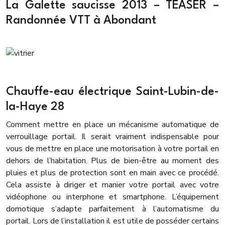
La Galette saucisse 2013 – TEASER –
Randonnée VTT à Abondant
Chauffe-eau électrique Saint-Lubin-de-
la-Haye 28
Comment mettre en place un mécanisme automatique de
verrouillage portail. Il serait vraiment indispensable pour
vous de mettre en place une motorisation à votre portail en
dehors de l’habitation. Plus de bien-être au moment des
pluies et plus de protection sont en main avec ce procédé.
Cela assiste à diriger et manier votre portail avec votre
vidéophone ou interphone et smartphone. L’équipement
domotique s’adapte parfaitement à l’automatisme du
portail. Lors de l’installation il est utile de posséder certains