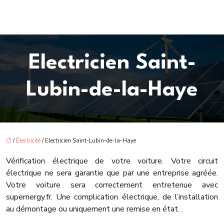
Electricien Saint-
Lubin-de-la-Haye
/
Électricité
/ Electricien Saint-Lubin-de-la-Haye
Vérification électrique de votre voiture. Votre circuit
électrique ne sera garantie que par une entreprise agréée.
Votre voiture sera correctement entretenue avec
supernergy.fr. Une complication électrique, de l’installation
au démontage ou uniquement une remise en état. .