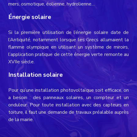
mers, osmotique, éolienne, hydrolienne…
Énergie solaire
Si la première utilisation de l’énergie solaire date de
l’Antiquité, notamment lorsque les Grecs allumaient la
flamme olympique en utilisant un système de miroirs,
l’application pratique de cette énergie verte remonte au
XVIIe siècle.
Installation solaire
Pour qu’une installation photovoltaïque soit efficace, on
a besoin : des panneaux solaires, un compteur et un
onduleur. Pour toute installation avec des capteurs en
toiture, il faut une demande de travaux préalable auprès
de la mairie.