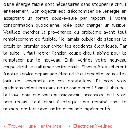
d’une énergie faible sont nécessaires sans stopper le circuit
entièrement. Son objectif est d’économiser de l’énergie en
acceptant un forfait sous-évalué par rapport à votre
consommation quotidienne. Idée pour changer un fusible.
Veuillez chercher la provenance du problème avant tout
remplacement de fusible. Ne jamais oublier de stopper le
circuit en premier pour éviter les accidents électriques. Par
la suite, il faut retirer l’ancien coupe-circuit abîmé pour le
remplacer par le nouveau. Enfin vérifiez votre nouveau
coupe-circuit et rallumez votre circuit. Si vous êtes adhérent
à notre service dépannage électricité automobile, vous allez
jouir de l’ensemble de ces prestations. Et nous vous
guiderons volontiers dans notre commerce à Saint-Lubin-de-
la-Haye pour que vous puissiezavoir l’accessoire qu’il vous
sera requis. Tout ennui électrique sera résorbé sans le
moindre obstacle avec notre escouade expérimentée.
Trouver une entreprise
Electricien Yvelines