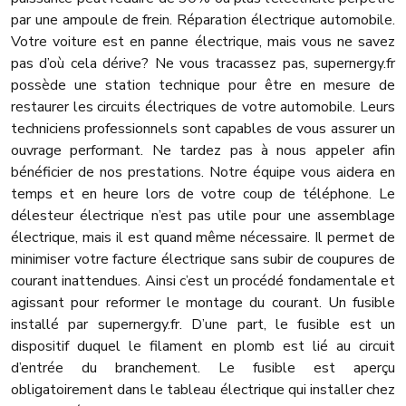
par une ampoule de frein. Réparation électrique automobile.
Votre voiture est en panne électrique, mais vous ne savez
pas d’où cela dérive? Ne vous tracassez pas, supernergy.fr
possède une station technique pour être en mesure de
restaurer les circuits électriques de votre automobile. Leurs
techniciens professionnels sont capables de vous assurer un
ouvrage performant. Ne tardez pas à nous appeler afin
bénéficier de nos prestations. Notre équipe vous aidera en
temps et en heure lors de votre coup de téléphone. Le
délesteur électrique n’est pas utile pour une assemblage
électrique, mais il est quand même nécessaire. Il permet de
minimiser votre facture électrique sans subir de coupures de
courant inattendues. Ainsi c’est un procédé fondamentale et
agissant pour reformer le montage du courant. Un fusible
installé par supernergy.fr. D’une part, le fusible est un
dispositif duquel le filament en plomb est lié au circuit
d’entrée du branchement. Le fusible est aperçu
obligatoirement dans le tableau électrique qui installer chez