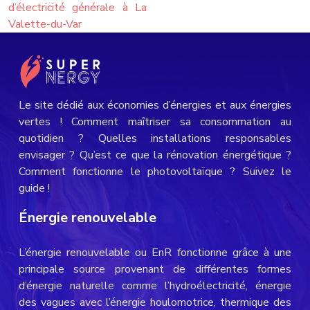
d’électricité générale à La
Valette-du-Var
Le site dédié aux économies d’énergies et aux énergies
vertes ! Comment maîtriser sa consommation au
quotidien ? Quelles installations responsables
envisager ? Qu’est ce que la rénovation énergétique ?
Comment fonctionne le photovoltaïque ? Suivez le
guide !
Énergie renouvelable
L’énergie renouvelable ou EnR fonctionne grâce à une
principale source provenant de différentes formes
d’énergie naturelle comme l’hydroélectricité, énergie
des vagues avec l’énergie houlomotrice, thermique des