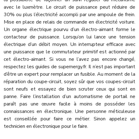
avec le luxmètre. Le circuit de puissance peut réduire de
30% ou plus l’électricité accompli par une ampoule de frein.
Mise en place de relais de commande en électricité voiture.
Un organe électrique pourvu d’un électro-aimant forme le
contacteur de puissance. Lorsqu’on lui lance une tension
électrique d’un débit moyen. Un interrupteur efficace avec
une puissance que le commutateur primitif est actionné par
cet électro-aimant. Si vous ne l’avez pas encore changé,
respectez les guides de supernergy.fr. Il n’est pas important
d’être un expert pour remplacer un fusible. Au moment de la
réparation du coupe-circuit, soyez sûr que vos coupes-circuit
sont neufs et essayez de bien scruter ceux qui sont en
panne. Faire l’installation d’un automatisme de portail ne
paraît pas une œuvre facile à moins de posséder les
connaissances en électronique. Une personne méticuleuse
est conseillée pour faire ce métier. Sinon appelez un
technicien en électronique pour le faire.