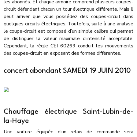
les abonnés. Et chaque armoire comprend plusieurs coupes-
circuit défendant chacun un tour électrique différente. Mais il
peut arriver que vous possédez des coupes-circuit dans
quelques circuits électriques. Toutefois, suite à une analyse
le coupe-circuit est composé d’un simple calibre qui permet
de distinguer la valeur maximale d’intensité acceptable.
Cependant, la règle CEI 60269 conduit les mouvements
des coupes-circuit en exposant des formes différentes.
concert abondant SAMEDI 19 JUIN 2010
Chauffage électrique Saint-Lubin-de-
la-Haye
Une voiture équipée d’un relais de commande sera