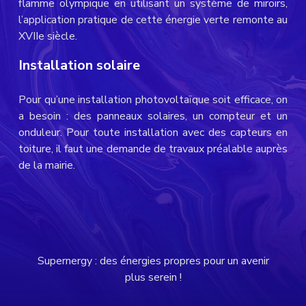
flamme olympique en utilisant un système de miroirs,
l’application pratique de cette énergie verte remonte au
XVIIe siècle.
Installation solaire
Pour qu’une installation photovoltaïque soit efficace, on
a besoin : des panneaux solaires, un compteur et un
onduleur. Pour toute installation avec des capteurs en
toiture, il faut une demande de travaux préalable auprès
de la mairie.
Supernergy : des énergies propres pour un avenir
plus serein !