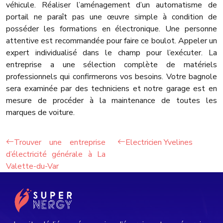
véhicule. Réaliser l’aménagement d’un automatisme de
portail ne paraît pas une œuvre simple à condition de
posséder les formations en électronique. Une personne
attentive est recommandée pour faire ce boulot. Appeler un
expert individualisé dans le champ pour l’exécuter. La
entreprise a une sélection complète de matériels
professionnels qui confirmerons vos besoins. Votre bagnole
sera examinée par des techniciens et notre garage est en
mesure de procéder à la maintenance de toutes les
marques de voiture.
Trouver une entreprise
Electricien Yvelines
d’électricité générale à La
Valette-du-Var