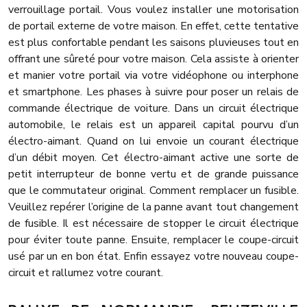
verrouillage portail. Vous voulez installer une motorisation
de portail externe de votre maison. En effet, cette tentative
est plus confortable pendant les saisons pluvieuses tout en
offrant une sûreté pour votre maison. Cela assiste à orienter
et manier votre portail via votre vidéophone ou interphone
et smartphone. Les phases à suivre pour poser un relais de
commande électrique de voiture. Dans un circuit électrique
automobile, le relais est un appareil capital pourvu d’un
électro-aimant. Quand on lui envoie un courant électrique
d’un débit moyen. Cet électro-aimant active une sorte de
petit interrupteur de bonne vertu et de grande puissance
que le commutateur original. Comment remplacer un fusible.
Veuillez repérer l’origine de la panne avant tout changement
de fusible. Il est nécessaire de stopper le circuit électrique
pour éviter toute panne. Ensuite, remplacer le coupe-circuit
usé par un en bon état. Enfin essayez votre nouveau coupe-
circuit et rallumez votre courant.