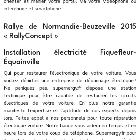
orienter et manier votre portail via votre vidéophone ou
interphone et smartphone.
Rallye de Normandie-Beuzeville 2015
« RallyConcept »
Installation électricité Fiquefleur-
Équainville
Qui pour restaurer l’électronique de votre voiture. Vous
voulez dénicher une entreprise de dépannage électrique?
Ne paniquez pas, supernergy.fr dispose une station
technique pour être capable de restaurer les circuits
électriques de votre voiture. En plus notre garantie
manifeste l’expertise et l’aptitude de nos experts depuis
lors. Faites appel à nos personnels pour toute réparation
électrique voiture. Notre bande vous aidera en temps et en
heure lors de votre coup de téléphone. Supernergy.fr pour