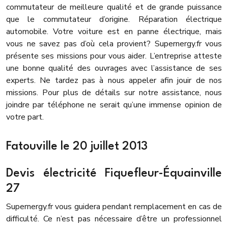
commutateur de meilleure qualité et de grande puissance
que le commutateur d’origine. Réparation électrique
automobile. Votre voiture est en panne électrique, mais
vous ne savez pas d’où cela provient? Supernergy.fr vous
présente ses missions pour vous aider. L’entreprise atteste
une bonne qualité des ouvrages avec l’assistance de ses
experts. Ne tardez pas à nous appeler afin jouir de nos
missions. Pour plus de détails sur notre assistance, nous
joindre par téléphone ne serait qu’une immense opinion de
votre part.
Fatouville le 20 juillet 2013
Devis électricité Fiquefleur-Équainville
27
Supernergy.fr vous guidera pendant remplacement en cas de
difficulté. Ce n’est pas nécessaire d’être un professionnel