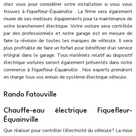
chez vous pour considérer votre installation si vous vous
trouvez à Fiquefleur-Équainville . La firme sera également
munie de ses meilleurs équipements pour la maintenance de
votre branchement électrique. Votre voiture sera contrôlée
par des professionnels et notre garage est en mesure de
faire la révision de toutes les marques de véhicule. Il sera
plus profitable de faire un forfait pour bénéficier d’un service
intégral dans le garage. Tous matériels relatif au dispositif
électrique voitures seront également présentés dans notre
commerce à Fiquefleur-Équainville . Nos experts prendront
en charge tous vos ennuis de système électrique véhicule.
Rando Fatouville
Chauffe-eau électrique Fiquefleur-
Équainville
Que réaliser pour contrôler l’électricité du véhicule? La mise