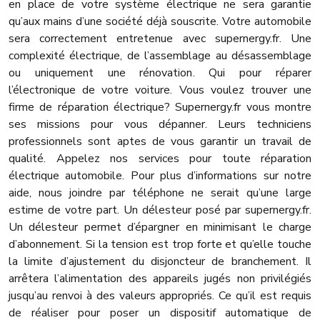
en place de votre système électrique ne sera garantie
qu’aux mains d’une société déjà souscrite. Votre automobile
sera correctement entretenue avec supernergy.fr. Une
complexité électrique, de l’assemblage au désassemblage
ou uniquement une rénovation. Qui pour réparer
l’électronique de votre voiture. Vous voulez trouver une
firme de réparation électrique? Supernergy.fr vous montre
ses missions pour vous dépanner. Leurs techniciens
professionnels sont aptes de vous garantir un travail de
qualité. Appelez nos services pour toute réparation
électrique automobile. Pour plus d’informations sur notre
aide, nous joindre par téléphone ne serait qu’une large
estime de votre part. Un délesteur posé par supernergy.fr.
Un délesteur permet d’épargner en minimisant le charge
d’abonnement. Si la tension est trop forte et qu’elle touche
la limite d’ajustement du disjoncteur de branchement. Il
arrêtera l’alimentation des appareils jugés non privilégiés
jusqu’au renvoi à des valeurs appropriés. Ce qu’il est requis
de réaliser pour poser un dispositif automatique de