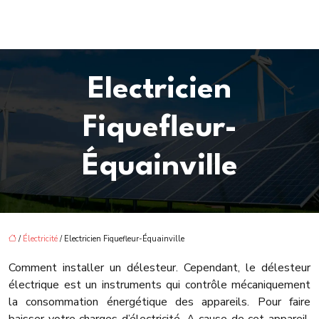
Electricien
Fiquefleur-
Équainville
/
Électricité
/ Electricien Fiquefleur-Équainville
Comment installer un délesteur. Cependant, le délesteur
électrique est un instruments qui contrôle mécaniquement
la consommation énergétique des appareils. Pour faire