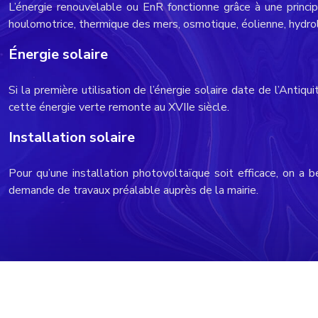
L’énergie renouvelable ou EnR fonctionne grâce à une princip
houlomotrice, thermique des mers, osmotique, éolienne, hydr
Énergie solaire
Si la première utilisation de l’énergie solaire date de l’Anti
cette énergie verte remonte au XVIIe siècle.
Installation solaire
Pour qu’une installation photovoltaïque soit efficace, on a b
demande de travaux préalable auprès de la mairie.