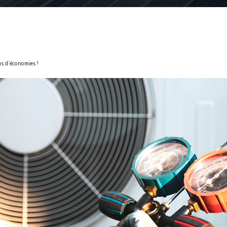
us d’économies !