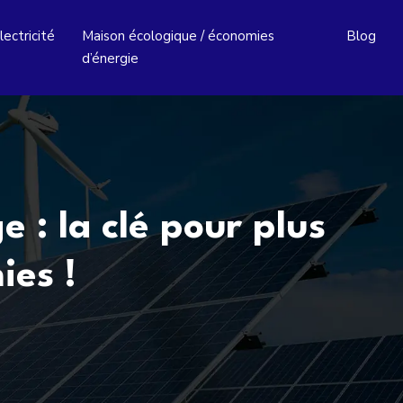
lectricité
Maison écologique / économies
Blog
d’énergie
 : la clé pour plus
ies !