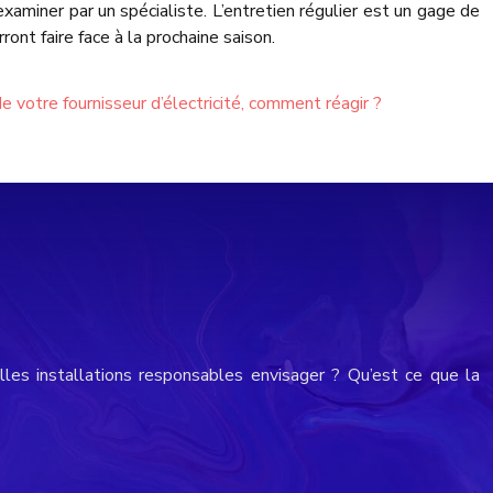
aminer par un spécialiste. L’entretien régulier est un gage de
ont faire face à la prochaine saison.
votre fournisseur d’électricité, comment réagir ?
les installations responsables envisager ? Qu’est ce que la