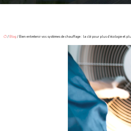
/
Blog
/ Bien entretenir vos systèmes de chauffage : la clé pour plus d’écologie et pl