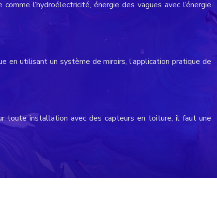
e comme l’hydroélectricité, énergie des vagues avec l’énergie
e en utilisant un système de miroirs, l’application pratique de
r toute installation avec des capteurs en toiture, il faut une