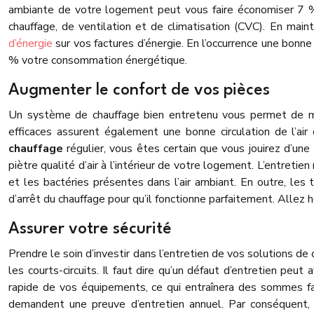
ambiante de votre logement peut vous faire économiser 7 % 
chauffage, de ventilation et de climatisation (CVC). En main
d’énergie
sur vos factures d’énergie. En l’occurrence une bonn
% votre consommation énergétique.
Augmenter le confort de vos pièces
Un système de chauffage bien entretenu vous permet de m
efficaces assurent également une bonne circulation de l’ai
chauffage
régulier, vous êtes certain que vous jouirez d’un
piètre qualité d’air à l’intérieur de votre logement. L’entretie
et les bactéries présentes dans l’air ambiant. En outre, l
d’arrêt du chauffage pour qu’il fonctionne parfaitement. Allez h
Assurer votre sécurité
Prendre le soin d’investir dans l’entretien de vos solutions de
les courts-circuits. Il faut dire qu’un défaut d’entretien peut
rapide de vos équipements, ce qui entraînera des sommes far
demandent une preuve d’entretien annuel. Par conséquent, 