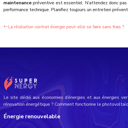
maintenance
préventive est essentiel. N’attendez donc pas q
performance technique. Planifiez toujours un entretien préventi
La résiliation contrat énergie peut-elle se faire sans frais ?
Le site dédié aux économies d’énergies et aux énergies ver
rénovation énergétique ? Comment fonctionne le photovoltaïqu
Énergie renouvelable