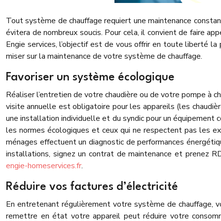
Tout système de chauffage requiert une maintenance constante 
évitera de nombreux soucis. Pour cela, il convient de faire ap
Engie services, l’objectif est de vous offrir en toute liberté 
miser sur la maintenance de votre système de chauffage.
Favoriser un système écologique
Réaliser l’entretien de votre chaudière ou de votre pompe à ch
visite annuelle est obligatoire pour les appareils (les chaudiè
une installation individuelle et du syndic pour un équipement co
les normes écologiques et ceux qui ne respectent pas les ex
ménages effectuent un diagnostic de performances énergétique
installations, signez un contrat de maintenance et prenez 
engie-homeservices.fr
.
Réduire vos factures d’électricité
En entretenant régulièrement votre système de chauffage, 
remettre en état votre appareil peut réduire votre consomm