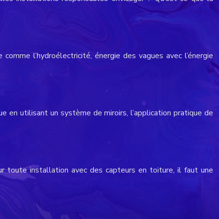
e comme l’hydroélectricité, énergie des vagues avec l’énergie
e en utilisant un système de miroirs, l’application pratique de
r toute installation avec des capteurs en toiture, il faut une