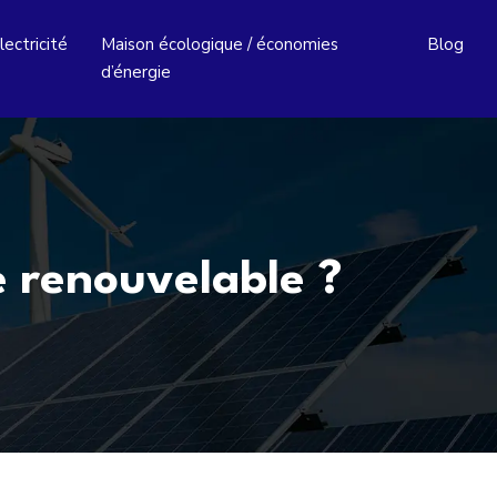
lectricité
Maison écologique / économies
Blog
d’énergie
e renouvelable ?