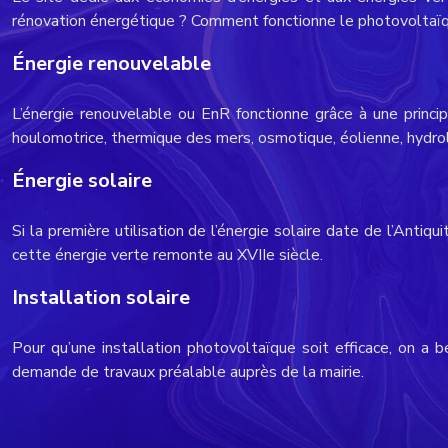
rénovation énergétique ? Comment fonctionne le photovoltaïqu
Énergie renouvelable
L’énergie renouvelable ou EnR fonctionne grâce à une princip
houlomotrice, thermique des mers, osmotique, éolienne, hydr
Énergie solaire
Si la première utilisation de l’énergie solaire date de l’Anti
cette énergie verte remonte au XVIIe siècle.
Installation solaire
Pour qu’une installation photovoltaïque soit efficace, on a b
demande de travaux préalable auprès de la mairie.