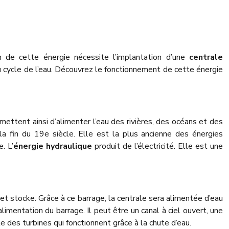
on de cette énergie nécessite l’implantation d’une
centrale
u cycle de l’eau. Découvrez le fonctionnement de cette énergie
mettent ainsi d’alimenter l’eau des rivières, des océans et des
la fin du 19e siècle. Elle est la plus ancienne des énergies
. L’
énergie hydraulique
produit de l’électricité. Elle est une
 et stocke. Grâce à ce barrage, la centrale sera alimentée d’eau
alimentation du barrage. Il peut être un canal à ciel ouvert, une
e des turbines qui fonctionnent grâce à la chute d’eau.